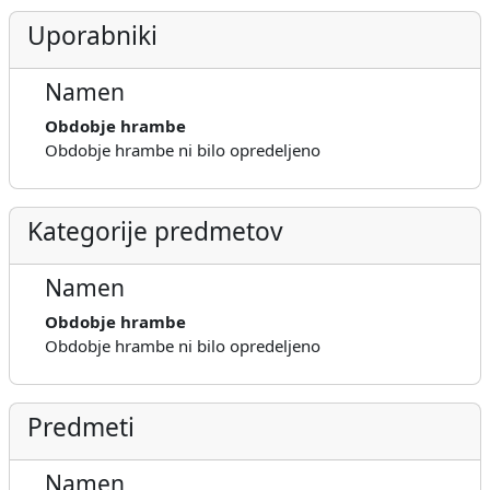
Uporabniki
Namen
Obdobje hrambe
Obdobje hrambe ni bilo opredeljeno
Kategorije predmetov
Namen
Obdobje hrambe
Obdobje hrambe ni bilo opredeljeno
Predmeti
Namen