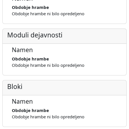
Obdobje hrambe
Obdobje hrambe ni bilo opredeljeno
Moduli dejavnosti
Namen
Obdobje hrambe
Obdobje hrambe ni bilo opredeljeno
Bloki
Namen
Obdobje hrambe
Obdobje hrambe ni bilo opredeljeno